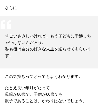
さらに、
すごいさみしいけれど、もう子どもに干渉しち
ゃいけないんだろう。
私も後は自分の好きな人生を送らせてもらいま
す。
この気持ちってとってもよくわかります。
たとえ長い年月がたって
母親が80歳で、子供が60歳でも
親子であることは、かわりはないでしょう。