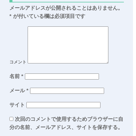
メールアドレスが公開されることはありません。
*
が付いている欄は必須項目です
コメント
名前
*
メール
*
サイト
次回のコメントで使用するためブラウザーに自
分の名前、メールアドレス、サイトを保存する。