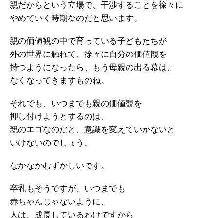
親だからという立場で、干渉することを徐々に
やめていく時期なのだと思います。
親の価値観の中で育っている子どもたちが
外の世界に触れて、徐々に自分の価値観を
持つようになったら、もう母親の出る幕は、
なくなってきますものね。
それでも、いつまでも親の価値観を
押し付けようとするのは、
親のエゴなのだと、意識を変えていかないと
いけないのでしょう。
なかなかむずかしいです。
卒乳もそうですが、いつまでも
赤ちゃんじゃないように、
人は、成長しているわけですから