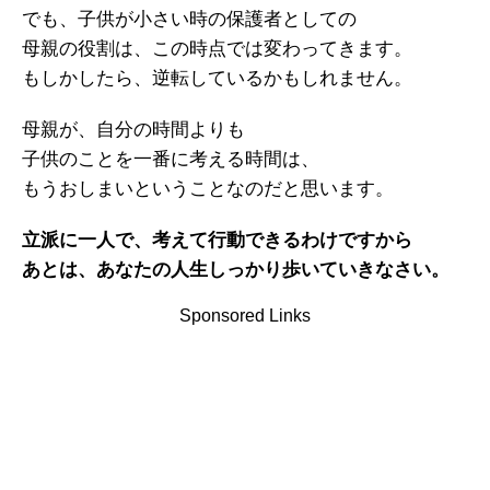
でも、子供が小さい時の保護者としての
母親の役割は、この時点では変わってきます。
もしかしたら、逆転しているかもしれません。
母親が、自分の時間よりも
子供のことを一番に考える時間は、
もうおしまいということなのだと思います。
立派に一人で、考えて行動できるわけですから
あとは、あなたの人生しっかり歩いていきなさい。
Sponsored Links