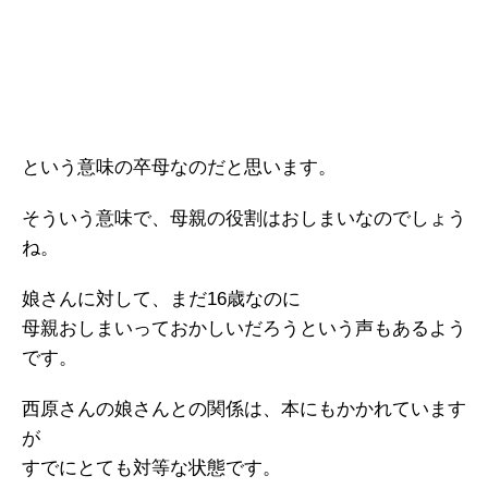
という意味の卒母なのだと思います。
そういう意味で、母親の役割はおしまいなのでしょう
ね。
娘さんに対して、まだ16歳なのに
母親おしまいっておかしいだろうという声もあるよう
です。
西原さんの娘さんとの関係は、本にもかかれています
が
すでにとても対等な状態です。