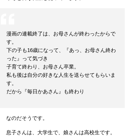
漫画の連載終了は、お母さんが終わったからで
す。
下の子も16歳になって、『あっ、お母さん終わ
った』って気づき
子育て終わり、お母さん卒業。
私も後は自分の好きな人生を送らせてもらいま
す。
だから『毎日かあさん』も終わり
なのだそうです。
息子さんは、大学生で、娘さんは高校生です。