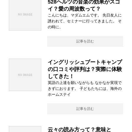
528ヘルツの音楽の効果がスゴ
イ？愛の周波数って？
こんにちは、マダムエムです。 先日友人に
誘われて、セミナーに行ってきました。 そ
の時に、
記事を読む
イングリッシュブートキャンプ
の口コミや評判は？実際に体験
してきた！
英語の上達を願いながらも なかなか実現で
きずにおります。 子どもたちには、海外の
ホームステイ
記事を読む
云々の読み方って？意味と