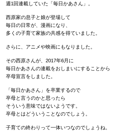
週1回連載していた「毎日かあさん」。
西原家の息子と娘が登場して
毎日の日常が、漫画になり、
多くの子育て家族の共感を得ていました。
さらに、アニメや映画にもなりました。
その西原さんが、2017年6月に
毎日かあさんの連載をおしまいにすることから
卒母宣言をしました。
「毎日かあさん」を卒業するので
卒母と言うのかと思ったら
そういう意味ではないようです。
卒母とはどういうことなのでしょう。
子育ての終わりって一体いつなのでしょうね。