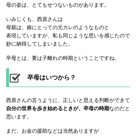
母の姿は、とてもせつないものがあります。
いみじくも、西原さんは
母親は、娘にとっての元カレのようなものと
表現していますが、私も同じような思いを感じたので
妙に納得してしまいました。
卒母とは、要は子離れの時期ということですね。
卒母はいつから？
西原さんの言うように、正しいと思える判断ができて
自分の世界を歩き始めるときが、卒母の時期
なのだと
思います。
まだ、お金の援助などは当然ありますが