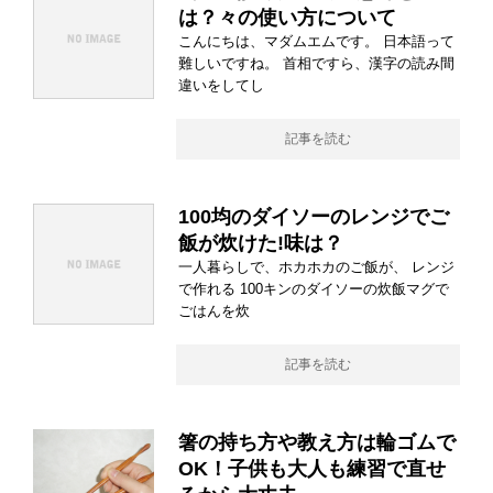
は？々の使い方について
こんにちは、マダムエムです。 日本語って
難しいですね。 首相ですら、漢字の読み間
違いをしてし
記事を読む
100均のダイソーのレンジでご
飯が炊けた!味は？
一人暮らしで、ホカホカのご飯が、 レンジ
で作れる 100キンのダイソーの炊飯マグで
ごはんを炊
記事を読む
箸の持ち方や教え方は輪ゴムで
OK！子供も大人も練習で直せ