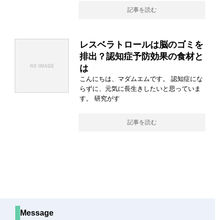
記事を読む
レスベラトロールは脳のゴミを
排出？認知症予防効果の食材と
は
こんにちは、マダムエムです。 認知症にな
らずに、元気に長生きしたいと思っていま
す。 研究がす
記事を読む
Message