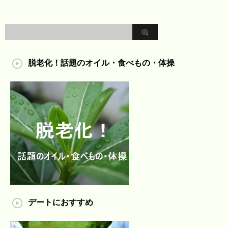
脱老化！話題のオイル・食べもの・体操
デートにおすすめ