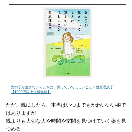
女の子が生きていくときに、覚えていてほしいこと／西原理恵子
【1000円以上送料無料】
ただ、親にしたら、本当はいつまでもかわいいい娘で
はありますが
親よりも大切な人や時間や空間を見つけていく姿を見
つめる