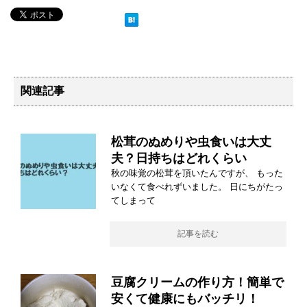
関連記事
松茸のぬめりや虫食いは大丈
夫？日持ちはどれくらい
秋の味覚の松茸を頂いたんですが、 もった
いなくて食べれずいました。 日にちがたっ
てしまって
記事を読む
豆腐クリームの作り方！簡単で
安くて健康にもバッチリ！