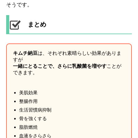
そうです。
まとめ
キムチ納豆
は、それぞれ素晴らしい効果がありま
すが
一緒にとることで、さらに乳酸菌を増やす
ことが
できます。
美肌効果
整腸作用
生活習慣病抑制
骨を強くする
脂肪燃焼
血液をさらさら