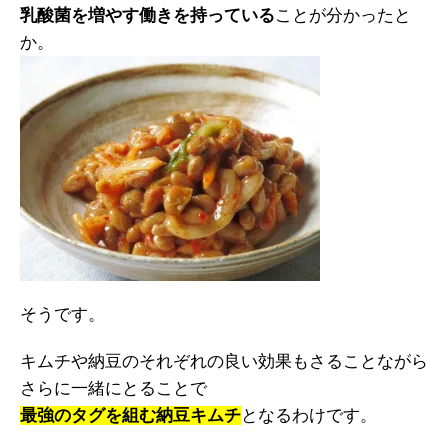
乳酸菌を増やす働きを持っている
ことが分かったと
か。
そうです。
キムチや納豆のそれぞれの良い効果もさることながら
さらに一緒にとることで
最強のタグを組む納豆キムチ
となるわけです。