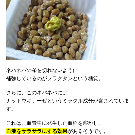
ネバネバの糸を切れないように
補強しているのがフラクタンという糖質。
さらに、このネバネバには
ナットウキナーゼというミラクル成分が含まれていま
す。
これは、血管中に発生した血栓を溶かし、
血液をサラサラにする効果
があるそうです。