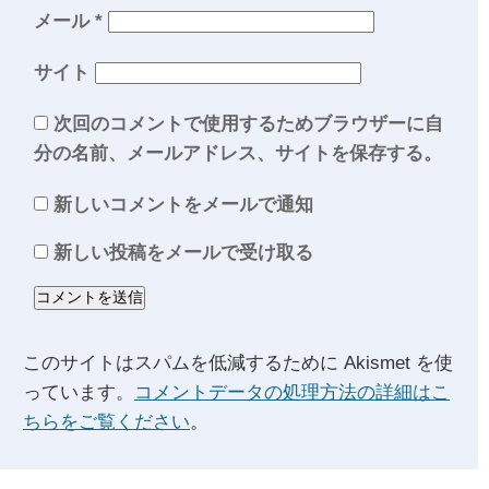
メール
*
サイト
次回のコメントで使用するためブラウザーに自
分の名前、メールアドレス、サイトを保存する。
新しいコメントをメールで通知
新しい投稿をメールで受け取る
このサイトはスパムを低減するために Akismet を使
っています。
コメントデータの処理方法の詳細はこ
ちらをご覧ください
。