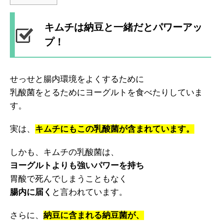
キムチは納豆と一緒だとパワーアッ
プ！
せっせと腸内環境をよくするために
乳酸菌をとるためにヨーグルトを食べたりしていま
す。
実は、
キムチにもこの乳酸菌が含まれています。
しかも、キムチの乳酸菌は、
ヨーグルトよりも強いパワーを持ち
胃酸で死んでしまうこともなく
腸内に届く
と言われています。
さらに、
納豆に含まれる納豆菌が、