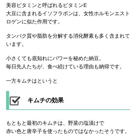
美容ビタミンと呼ばれるビタミンE
大豆に含まれるイソフラボンは、女性ホルモンエスト
ロゲンに似た作用です。
タンパク質や脂肪を分解する消化酵素も多く含まれて
います。
小さくても底知れにパワーを秘めた納豆。
毎日先人たちが、食べ続けている理由も納得です。
一方キムチはというと
キムチの効果
もともと最初のキムチは、野菜の塩漬けで
赤い色と唐辛子を使ったものではなかったそうです。