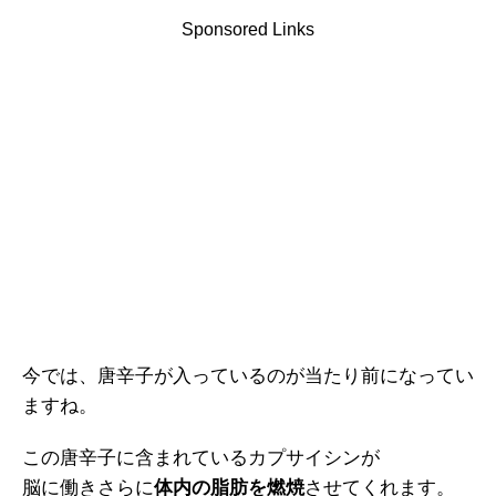
Sponsored Links
今では、唐辛子が入っているのが当たり前になってい
ますね。
この唐辛子に含まれているカプサイシンが
脳に働きさらに
体内の脂肪を燃焼
させてくれます。