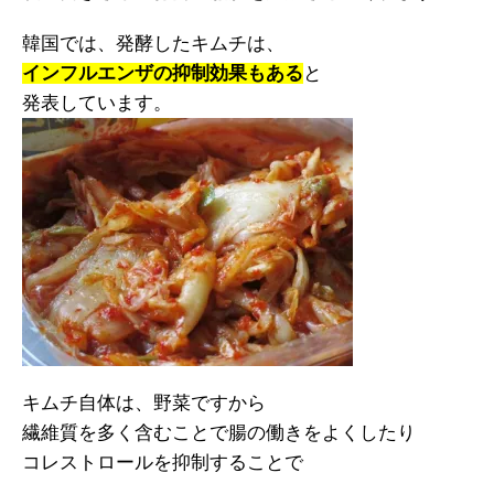
韓国では、発酵したキムチは、
インフルエンザの抑制効果もある
と
発表しています。
キムチ自体は、野菜ですから
繊維質を多く含むことで腸の働きをよくしたり
コレストロールを抑制することで