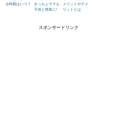
る時期はいつ？
きっちょママも
メリットやデメ
子供と簡単に!
リットとは
スポンサードリンク