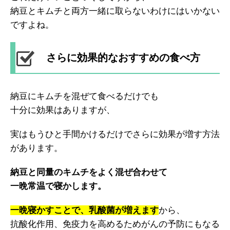
納豆とキムチと両方一緒に取らないわけにはいかない
ですよね。
さらに効果的なおすすめの食べ方
納豆にキムチを混ぜて食べるだけでも
十分に効果はありますが、
実はもうひと手間かけるだけでさらに効果が増す方法
があります。
納豆と同量のキムチをよく混ぜ合わせて
一晩常温で寝かします。
一晩寝かすことで、乳酸菌が増えます
から、
抗酸化作用、免疫力を高めるためがんの予防にもなる