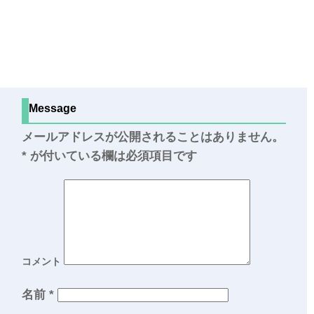
Message
メールアドレスが公開されることはありません。
*
が付いている欄は必須項目です
コメント
名前
*