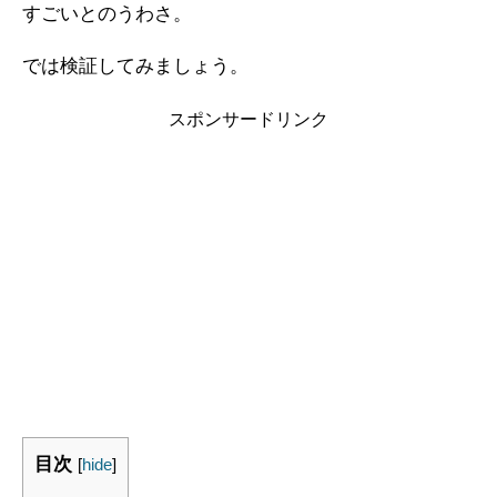
すごいとのうわさ。
では検証してみましょう。
スポンサードリンク
目次
[
hide
]