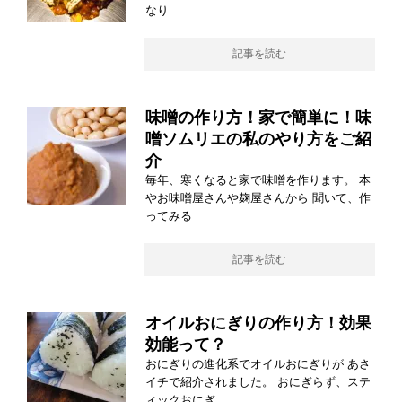
なり
記事を読む
味噌の作り方！家で簡単に！味
噌ソムリエの私のやり方をご紹
介
毎年、寒くなると家で味噌を作ります。 本
やお味噌屋さんや麹屋さんから 聞いて、作
ってみる
記事を読む
オイルおにぎりの作り方！効果
効能って？
おにぎりの進化系でオイルおにぎりが あさ
イチで紹介されました。 おにぎらず、ステ
ィックおにぎ