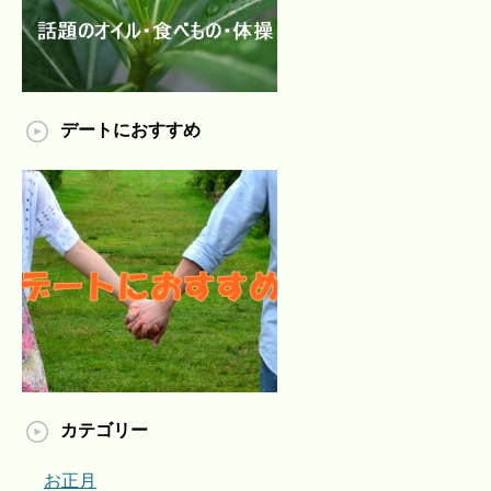
デートにおすすめ
カテゴリー
お正月