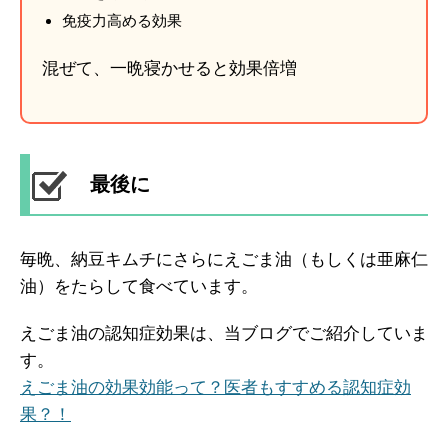
免疫力高める効果
混ぜて、一晩寝かせると効果倍増
最後に
毎晩、納豆キムチにさらにえごま油（もしくは亜麻仁
油）をたらして食べています。
えごま油の認知症効果は、当ブログでご紹介していま
す。
えごま油の効果効能って？医者もすすめる認知症効
果？！