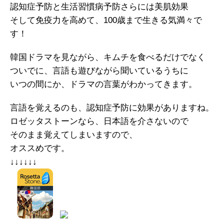
認知症予防と生活習慣病予防さらには美肌効果
そして免疫力を高めて、100歳まで生きる気満々で
す！
韓国ドラマを見ながら、キムチを食べるだけでなく
ついでに、言語も遊びながら聞いているうちに
いつの間にか、ドラマの言葉がわかってきます。
言語を覚えるのも、認知症予防に効果がありますね。
ロゼッタストーンなら、日本語を介さないので
そのまま覚えてしまいますので、
オススめです。
↓↓↓↓↓↓