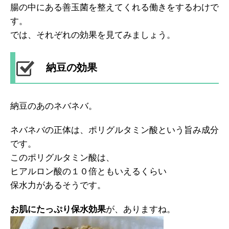
腸の中にある善玉菌を整えてくれる働きをするわけで
す。
では、それぞれの効果を見てみましょう。
納豆の効果
納豆のあのネバネバ。
ネバネバの正体は、ポリグルタミン酸という旨み成分
です。
このポリグルタミン酸は、
ヒアルロン酸の１０倍ともいえるくらい
保水力があるそうです。
お肌にたっぷり保水効果
が、ありますね。