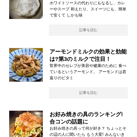
ホワイトソースの代わりにもなるし、カレ
ーやスープ 和えたり、スイーツにも、簡単
で安くて しかも味
記事を読む
アーモンドミルクの効果と効能
は?第3のミルクで注目！
世界中のセレブが美容や健康のために 食べ
ているというアーモンド。 アーモンドは若
返りのビタミ
記事を読む
お好み焼きの具のランキング!
合コンの話題に
お好み焼きの具って何が好き？ ちょっとそ
の辺の人に聞いたら もう大変! みんないき