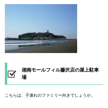
湘南モールフィル藤沢店の屋上駐車
場
こちらは、子連れのファミリー向きでしょうか。