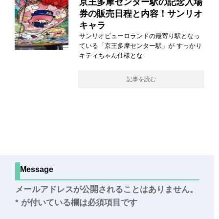
京王多摩センター駅の記念入場
券の販売日程と内容！サンリオ
キャラ
サンリオピューロランドの最寄り駅となっ
ている「京王多摩センター駅」が すっかり
キティちゃん仕様とな
記事を読む
Message
メールアドレスが公開されることはありません。
*
が付いている欄は必須項目です