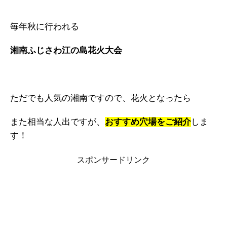
毎年秋に行われる
湘南ふじさわ江の島花火大会
ただでも人気の湘南ですので、花火となったら
また相当な人出ですが、
おすすめ穴場をご紹介
しま
す！
スポンサードリンク