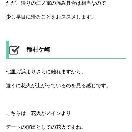
ただ、帰りの江ノ電の混み具合は相当なので
少し早目に帰ることをおススメします。
稲村ケ崎
七里ガ浜よりさらに離れますから、
遠くに花火が上がっているのを見る感じです。
こちらは、花火がメインより
デートの演出としての花火ですね。