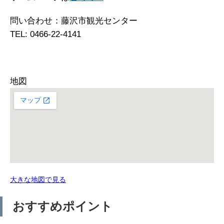
問い合わせ：藤沢市観光センター
TEL: 0466-22-4141
地図
大きな地図で見る
おすすめポイント