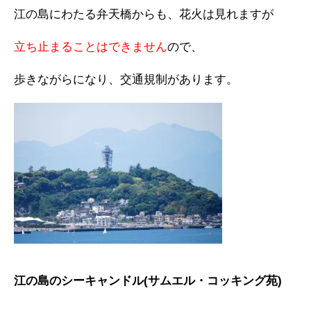
江の島にわたる弁天橋からも、花火は見れますが
立ち止まることはできません
ので、
歩きながらになり、交通規制があります。
江の島のシーキャンドル(サムエル・コッキング苑)