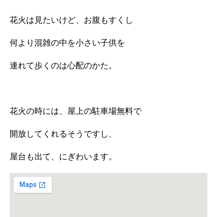
花火は見たいけど、お腹もすくし
何より混雑の中を小さい子供を
連れて歩くのは心配のかた。
花火の時には、屋上の駐車場無料で
開放してくれるそうですし、
屋台も出て、にぎわいます。