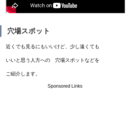
穴場スポット
近くでも見るにもいいけど、少し遠くても
いいと思う人方への 穴場スポットなどを
ご紹介します。
Sponsored Links