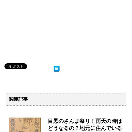
関連記事
目黒のさんま祭り！雨天の時は
どうなるの？地元に住んでいる