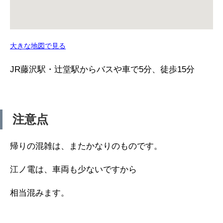
大きな地図で見る
JR藤沢駅・辻堂駅からバスや車で5分、徒歩15分
注意点
帰りの混雑は、またかなりのものです。
江ノ電は、車両も少ないですから
相当混みます。