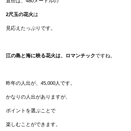
直径は、480メートルの
2尺玉の花火
は
見応えたっぷりです。
江の島と海に映る花火は、ロマンチック
ですね。
昨年の人出が、45,000人です。
かなりの人出がありますが、
ポイントを選ぶことで
楽しむことができます。