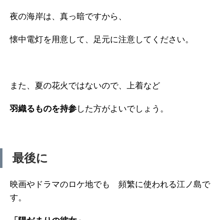
夜の海岸は、真っ暗ですから、
懐中電灯を用意して、足元に注意してください。
また、夏の花火ではないので、上着など
羽織るものを持参
した方がよいでしょう。
最後に
映画やドラマのロケ地でも 頻繁に使われる江ノ島で
す。