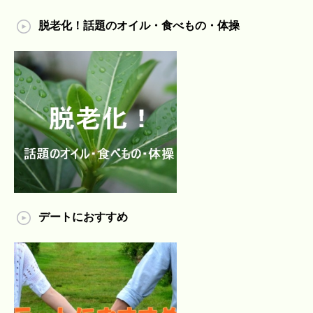
脱老化！話題のオイル・食べもの・体操
デートにおすすめ