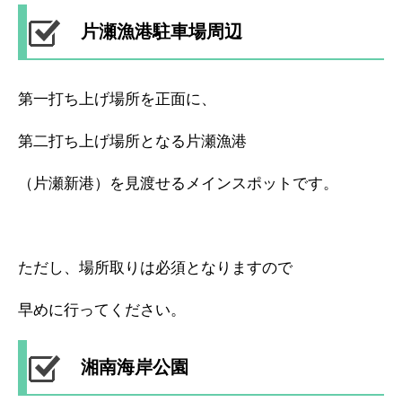
片瀬漁港駐車場周辺
第一打ち上げ場所を正面に、
第二打ち上げ場所となる片瀬漁港
（片瀬新港）を見渡せるメインスポットです。
ただし、場所取りは必須となりますので
早めに行ってください。
湘南海岸公園