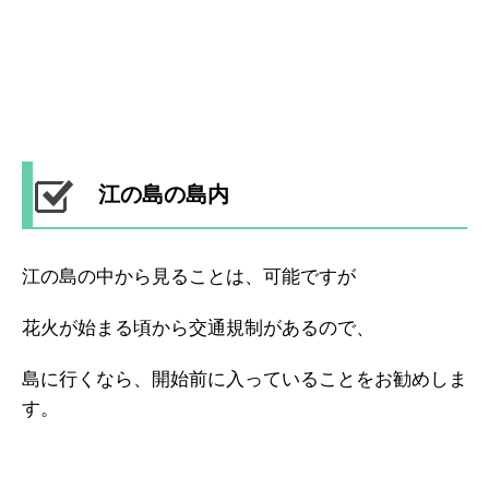
江の島の島内
江の島の中から見ることは、可能ですが
花火が始まる頃から交通規制があるので、
島に行くなら、開始前に入っていることをお勧めしま
す。