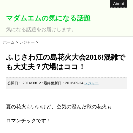
About
マダムエムの気になる話題
気になる話題をお届けします。
ホーム
>
レジャー
>
ふじさわ江の島花火大会2016!混雑で
も大丈夫？穴場はココ！
公開日：
2014/09/12
: 最終更新日：2016/09/24
レジャー
夏の花火もいいけど、空気の澄んだ秋の花火も
ロマンチックです！