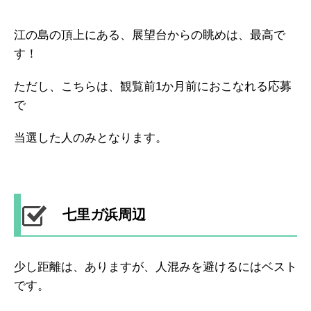
江の島の頂上にある、展望台からの眺めは、最高で
す！
ただし、こちらは、観覧前1か月前におこなれる応募
で
当選した人のみとなります。
七里ガ浜周辺
少し距離は、ありますが、人混みを避けるにはベスト
です。