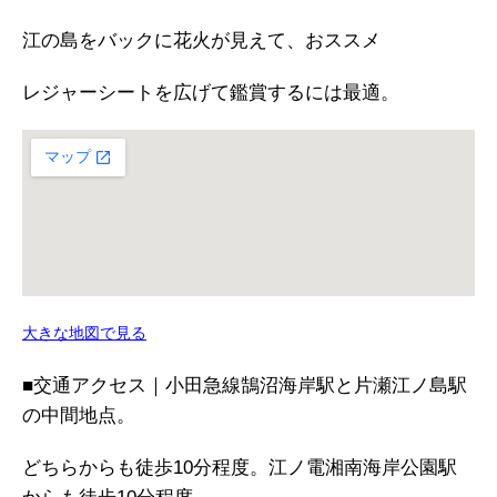
江の島をバックに花火が見えて、おススメ
レジャーシートを広げて鑑賞するには最適。
大きな地図で見る
■交通アクセス｜小田急線鵠沼海岸駅と片瀬江ノ島駅
の中間地点。
どちらからも徒歩10分程度。江ノ電湘南海岸公園駅