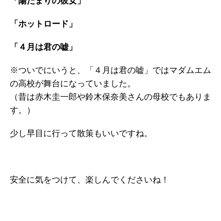
「陽だまりの彼女」
「ホットロード」
「４月は君の嘘」
※ついでにいうと、「４月は君の嘘」ではマダムエム
の高校が舞台になっていました。
（昔は赤木圭一郎や鈴木保奈美さんの母校でもありま
す。）
少し早目に行って散策もいいですね。
安全に気をつけて、楽しんでくださいね！