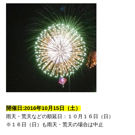
開催日:2016年10月15日（土）
雨天・荒天などの順延日：１０月１６日（日）
※１６日（日）も雨天・荒天の場合は中止