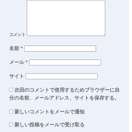
コメント
名前
*
メール
*
サイト
次回のコメントで使用するためブラウザーに自
分の名前、メールアドレス、サイトを保存する。
新しいコメントをメールで通知
新しい投稿をメールで受け取る