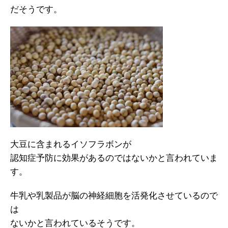
だそうです。
大豆に含まれるイソフラボンが
認知症予防に効果があるのではないかと言われていま
す。
牛乳や乳製品が脳の神経細胞を活発化させているので
は
ないかと言われているそうです。