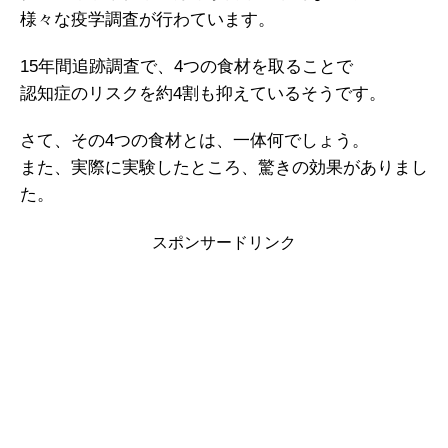
様々な疫学調査が行わています。
15年間追跡調査で、4つの食材を取ることで
認知症のリスクを約4割も抑えているそうです。
さて、その4つの食材とは、一体何でしょう。
また、実際に実験したところ、驚きの効果がありまし
た。
スポンサードリンク