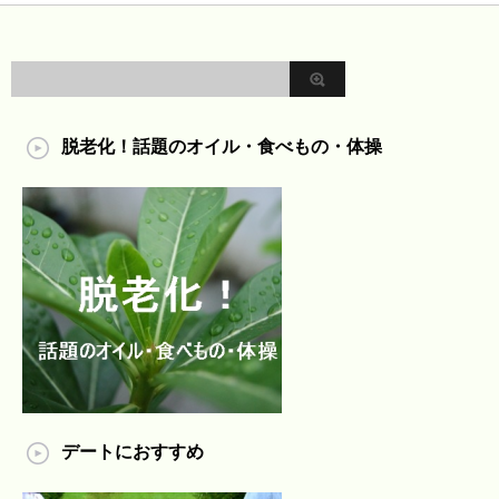
脱老化！話題のオイル・食べもの・体操
デートにおすすめ