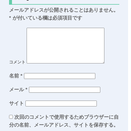
メールアドレスが公開されることはありません。
*
が付いている欄は必須項目です
コメント
名前
*
メール
*
サイト
次回のコメントで使用するためブラウザーに自
分の名前、メールアドレス、サイトを保存する。