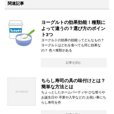
関連記事
ヨーグルトの効果効能！種類に
よって違うの？選び方のポイン
ト3つ
ヨーグルトの効果の効能ってどんなもの？
ヨーグルトはどれを食べても同じ効果な
の？ 色々種類がある
記事を読む
ちらし寿司の具の味付けとは？
簡単な方法とは
ちょっとしたホームパーティや ひな祭りや
お誕生日や 卒業や入学などの お祝い事にち
らし寿司を作