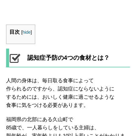
目次
[
hide
]
認知症予防の4つの食材とは？
人間の身体は、毎日取る食事によって
作られるのですから、認知症にならないように
するためには、おいしく健康に過ごせるような
食事に気をつける必要があります。
福岡県の北部にある久山町で
85歳で、一人暮らしをしている主婦は、
脳年齢が、実年齢よりも10以上若いことがわかりま