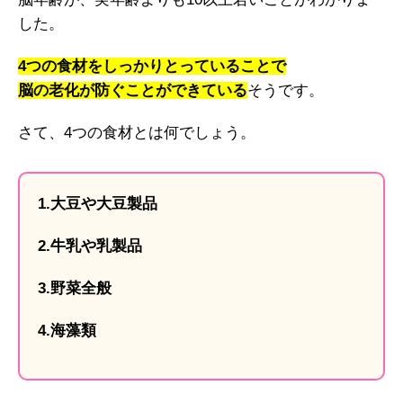
した。
4つの食材をしっかりとっていることで
脳の老化が防ぐことができている
そうです。
さて、4つの食材とは何でしょう。
1.大豆や大豆製品
2.牛乳や乳製品
3.野菜全般
4.海藻類