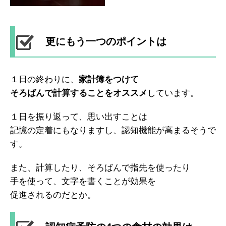
更にもう一つのポイントは
１日の終わりに、
家計簿をつけて
そろばんで計算することをオススメ
しています。
１日を振り返って、思い出すことは
記憶の定着にもなりますし、認知機能が高まるそうで
す。
また、計算したり、そろばんで指先を使ったり
手を使って、文字を書くことが効果を
促進されるのだとか。