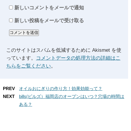
新しいコメントをメールで通知
新しい投稿をメールで受け取る
このサイトはスパムを低減するために Akismet を使
っています。
コメントデータの処理方法の詳細はこ
ちらをご覧ください
。
PREV
オイルおにぎりの作り方！効果効能って？
NEXT
bills(ビルズ）福岡店のオープンはいつ？穴場の時間は
ある？