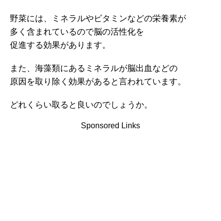
野菜には、ミネラルやビタミンなどの栄養素が
多く含まれているので脳の活性化を
促進する効果があります。
また、海藻類にあるミネラルが脳出血などの
原因を取り除く効果があると言われています。
どれくらい取ると良いのでしょうか。
Sponsored Links