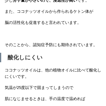
少し
分子量が小さいので、浸透性が高い
です。
また、ココナッツオイルから作られるケトン体が
脳の活性化も促進すると言われています。
そのことから、認知症予防にも期待されています。
酸化しにくい
ココナッツオイルは、他の植物オイルに比べて酸化し
にくいです。
気温が25度以下で固まってしまうので
肌になじませるときは、手の温度で温めれば