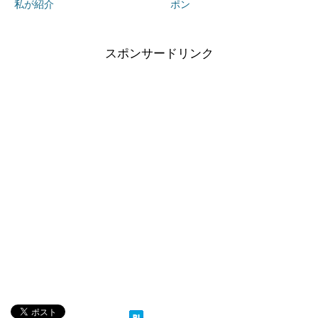
私が紹介
ポン
スポンサードリンク