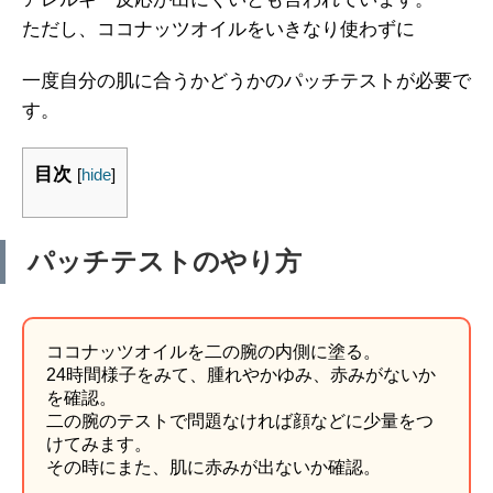
ただし、ココナッツオイルをいきなり使わずに
一度自分の肌に合うかどうかのパッチテストが必要で
す。
目次
[
hide
]
パッチテストのやり方
ココナッツオイルを二の腕の内側に塗る。
24時間様子をみて、腫れやかゆみ、赤みがないか
を確認。
二の腕のテストで問題なければ顔などに少量をつ
けてみます。
その時にまた、肌に赤みが出ないか確認。