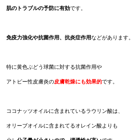
肌のトラブルの予防に有効
です。
免疫力強化や抗菌作用、抗炎症作用
などがあります。
特に黄色ぶどう球菌に対する抗菌作用や
アトピー性皮膚炎の
皮膚乾燥にも効果的
です。
ココナッツオイルに含まれているラウリン酸は、
オリーブオイルに含まれてるオレイン酸よりも