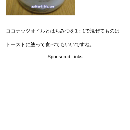
ココナッツオイルとはちみつを1：1で混ぜてものは
トーストに塗って食べてもいいですね。
Sponsored Links