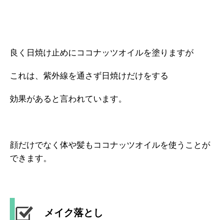
良く日焼け止めにココナッツオイルを塗りますが
これは、紫外線を通さず日焼けだけをする
効果があると言われています。
顔だけでなく体や髪もココナッツオイルを使うことが
できます。
メイク落とし