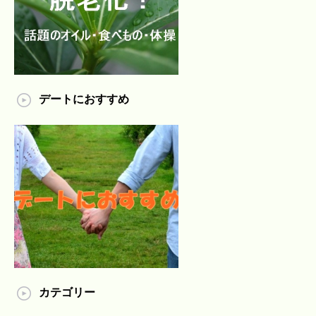
デートにおすすめ
カテゴリー