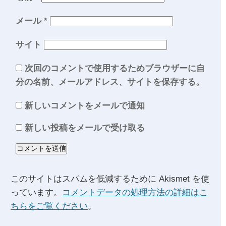
メール
*
サイト
次回のコメントで使用するためブラウザーに自
分の名前、メールアドレス、サイトを保存する。
新しいコメントをメールで通知
新しい投稿をメールで受け取る
このサイトはスパムを低減するために Akismet を使
っています。
コメントデータの処理方法の詳細はこ
ちらをご覧ください
。