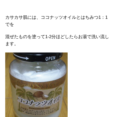
カサカサ肌には、ココナッツオイルとはちみつ1：1
でを
混ぜたものを塗って1-2分ほどしたらお湯で洗い流し
ます。