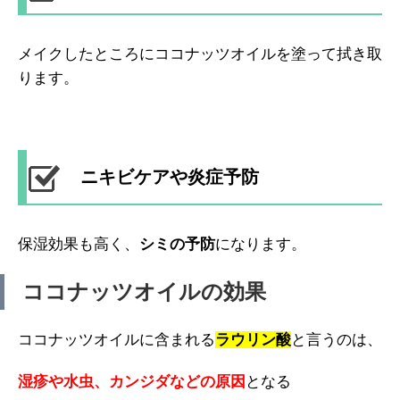
メイクしたところにココナッツオイルを塗って拭き取
ります。
ニキビケアや炎症予防
保湿効果も高く、
シミの予防
になります。
ココナッツオイルの効果
ココナッツオイルに含まれる
ラウリン酸
と言うのは、
湿疹や水虫、カンジダなどの原因
となる