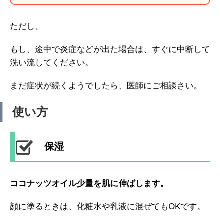
ただし、
もし、途中で炎症などが出た場合は、すぐに中断して
洗い流してください。
まだ症状が続くようでしたら、医師にご相談さい。
使い方
保湿
ココナッツオイル少量を肌に伸ばします。
顔に塗るときは、化粧水や乳液に混ぜてもOKです。