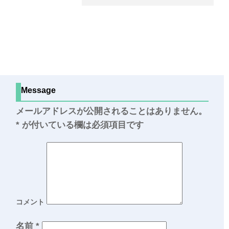
Message
メールアドレスが公開されることはありません。
*
が付いている欄は必須項目です
コメント
名前
*