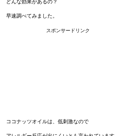
どんな効果があるの？
早速調べてみました。
スポンサードリンク
ココナッツオイルは、低刺激なので
アレルギー反応が出にくいとも言われています。