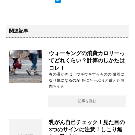
関連記事
ウォーキングの消費カロリーっ
てどれくらい？計算のしかたは
コレ！
春の温かさは、ウキウキするものの 薄着に
なり気になるのが 冬にたっぷりと蓄えたお
肉ちゃん
記事を読む
乳がん自己チェック！見た目の
3つのサインに注意！しこり無