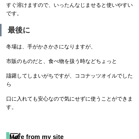
すぐ溶けますので、いったんなじませると使いやすい
です。
最後に
冬場は、手がかさかさになりますが、
市販のものだと、食べ物を扱う時などちょっと
躊躇してしまいがちですが、ココナッツオイルでした
ら
口に入れても安心なので気にせずに使うことができま
す。
More from my site